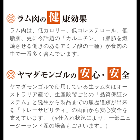
ラム肉は、低カロリー、低コレステロール、低
脂肪、更に今話題の「カルニチン」（脂肪を燃
焼させる働きのあるアミノ酸の一種）が食肉の
中で一番多く含んでいます。
ヤマダモンゴルで使用している生ラム肉はオー
ストラリア産で、生産段階ごとの「品質保証シ
ステム」と誕生から製品までの履歴追跡が出来
る「トレーサビリティ」の両面から安心安全を
支えています。（※仕入れ状況により、一部ニュ
ージーランド産の場合もございます。）