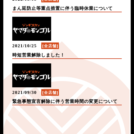
まん延防止等重点措置に伴う臨時休業について
[全店舗]
2021/10/25
時短営業解除しました！
[全店舗]
2021/09/30
緊急事態宣言解除に伴う営業時間の変更について