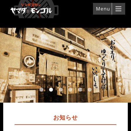
Menu
お知らせ