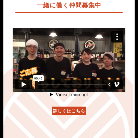
一緒に働く仲間募集中
詳しくはこちら